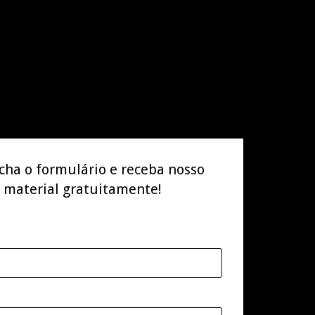
cha o formulário e receba nosso
material gratuitamente!