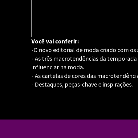
Você vai conferir:
-O novo editorial de moda criado com os 
- As três macrotendências da temporada
influenciar na moda.
- As cartelas de cores das macrotendênci
- Destaques, peças-chave e inspirações.